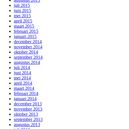
augustus 2015
juli 2015
juni 2015
mei 2015
april 2015
maart 2015
februari 2015
januari 2015
december 2014
november 2014
oktober 2014
september 2014
augustus 2014
juli 2014
juni 2014
mei 2014
april 2014
maart 2014
februari 2014
januari 2014
december 2013
november 2013
oktober 2013
september 2013
augustus 2013