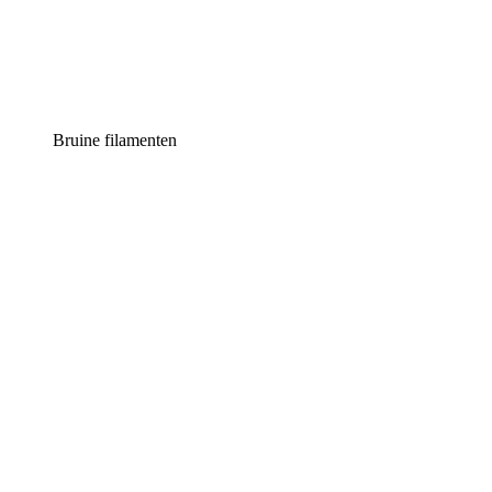
Bruine filamenten