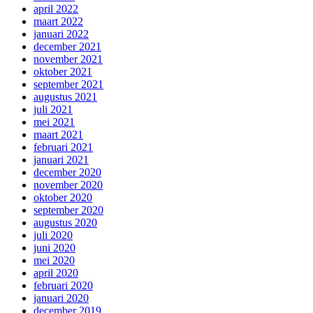
april 2022
maart 2022
januari 2022
december 2021
november 2021
oktober 2021
september 2021
augustus 2021
juli 2021
mei 2021
maart 2021
februari 2021
januari 2021
december 2020
november 2020
oktober 2020
september 2020
augustus 2020
juli 2020
juni 2020
mei 2020
april 2020
februari 2020
januari 2020
december 2019