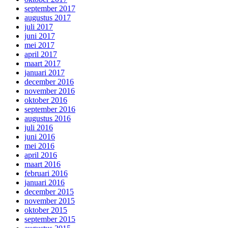
september 2017
augustus 2017
juli 2017
juni 2017
mei 2017
april 2017
maart 2017
januari 2017
december 2016
november 2016
oktober 2016
september 2016
augustus 2016
juli 2016
juni 2016
mei 2016
april 2016
maart 2016
februari 2016
januari 2016
december 2015
november 2015
oktober 2015
september 2015