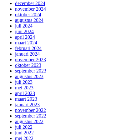
december 2024
november 2024
oktober 2024
augustus 2024
juli 2024
juni 2024
april 2024
maart 2024
februari 2024
januari 2024
november 2023
oktober 2023
september 2023
augustus 2023
juli 2023
mei 2023
april 2023
maart 2023
januari 2023
november 2022
september 2022
augustus 2022
juli 2022
juni 2022
mei 2022