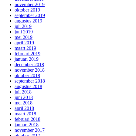
november 2019
oktober 2019
september 2019
augustus 2019
juli 2019
juni 2019
mei 2019
april 2019
maart 2019
februari 2019
januari 2019
december 2018
november 2018
oktober 2018
september 2018
augustus 2018
juli 2018
juni 2018
mei 2018
april 2018
maart 2018
februari 2018
januari 2018
november 2017
oktober 2017