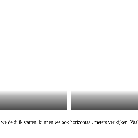
s we de duik starten, kunnen we ook horizontaal, meters ver kijken. Vaak 