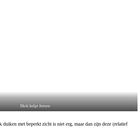
Dick helpt Jeroen
duiken met beperkt zicht is niet erg, maar dan zijn deze (relatief