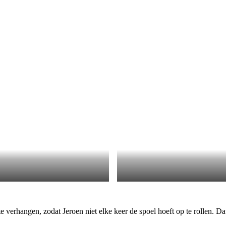
verhangen, zodat Jeroen niet elke keer de spoel hoeft op te rollen. Dat