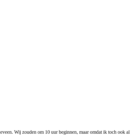
nkeveen. Wij zouden om 10 uur beginnen, maar omdat ik toch ook al